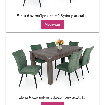
Elena 6 személyes étkező Sydney asztallal
Megnyitás
Elena 6 személyes étkező Tony asztallal