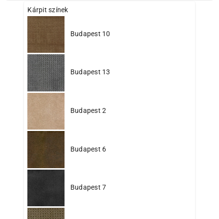
Kárpit színek
Budapest 10
Budapest 13
Budapest 2
Budapest 6
Budapest 7