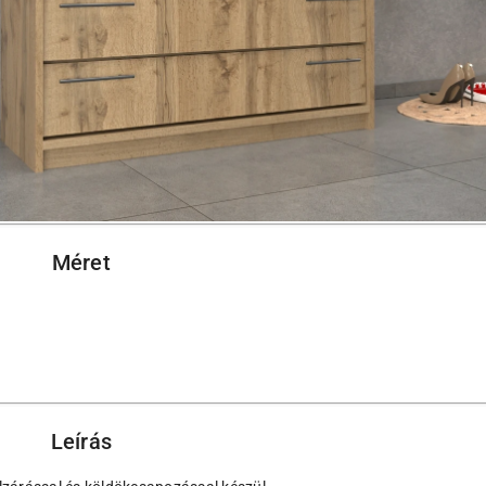
Méret
Leírás