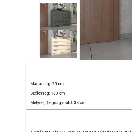
Magasság: 79 cm
Szélesség: 100 cm
Mélység (legnagyobb): 34 cm