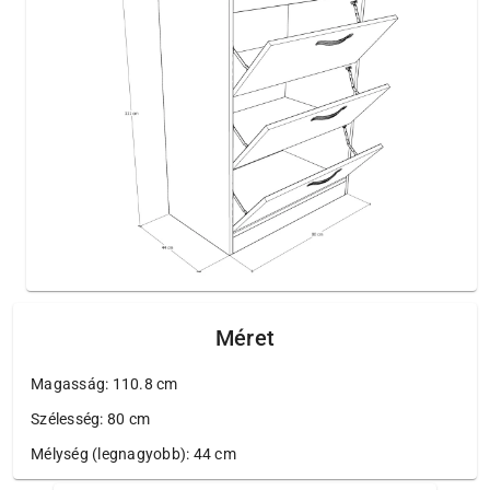
Méret
Magasság: 110.8 cm
Szélesség: 80 cm
Mélység (legnagyobb): 44 cm