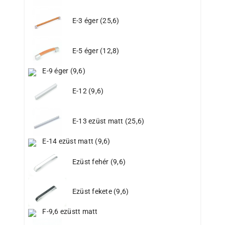
E-3 éger (25,6)
E-5 éger (12,8)
E-9 éger (9,6)
E-12 (9,6)
E-13 ezüst matt (25,6)
E-14 ezüst matt (9,6)
Ezüst fehér (9,6)
Ezüst fekete (9,6)
F-9,6 ezüstt matt