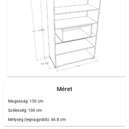
Méret
Magasság: 150 cm
Szélesség: 100 cm
Mélység (legnagyobb): 46.8 cm