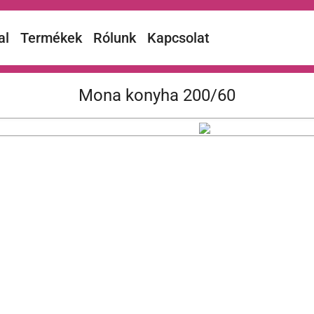
al
Termékek
Rólunk
Kapcsolat
Mona konyha 200/60