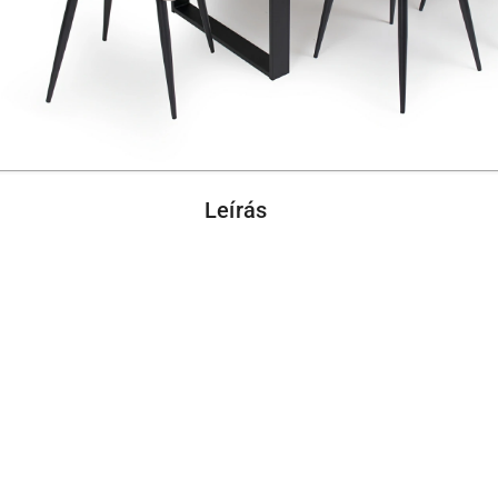
Leírás