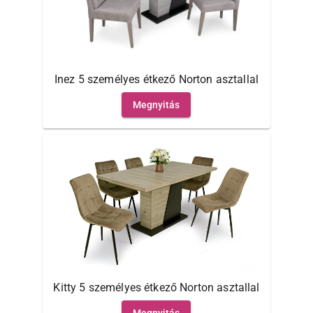
Inez 5 személyes étkező Norton asztallal
Megnyitás
Kitty 5 személyes étkező Norton asztallal