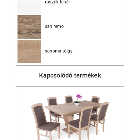
rusztik fehér
san remo
sonoma tölgy
Kapcsolódó termékek