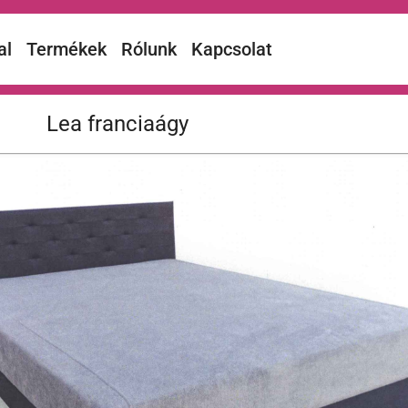
al
Termékek
Rólunk
Kapcsolat
Lea franciaágy