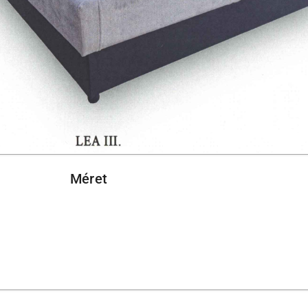
Méret