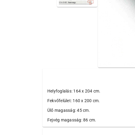
Helyfoglalás: 164 x 204 cm.
Fekvőfelület: 160 x 200 cm.
Ülő magasság: 45 cm.
Fejvég magasság: 86 cm.