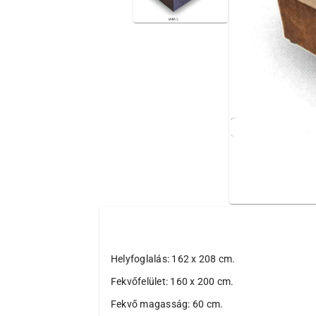
Helyfoglalás: 162 x 208 cm.
Fekvőfelület: 160 x 200 cm.
Fekvő magasság: 60 cm.