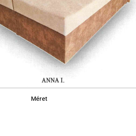
Méret