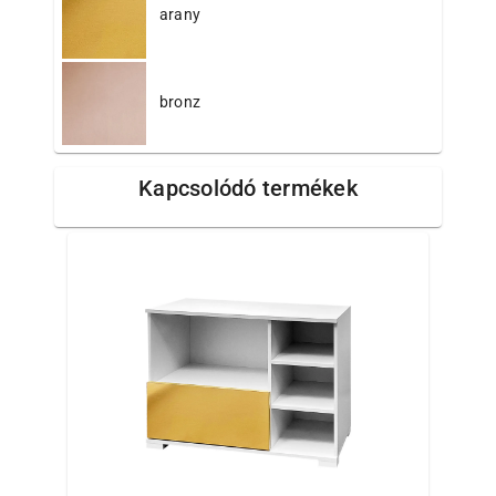
arany
bronz
Kapcsolódó termékek