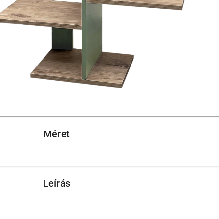
Méret
Leírás