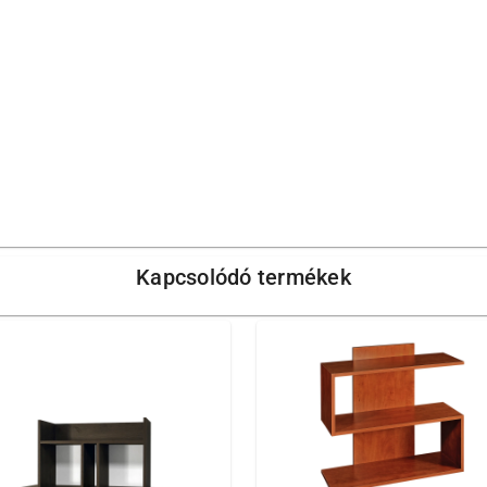
Kapcsolódó termékek