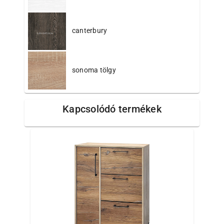
canterbury
sonoma tölgy
Kapcsolódó termékek