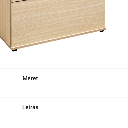
Méret
Leírás