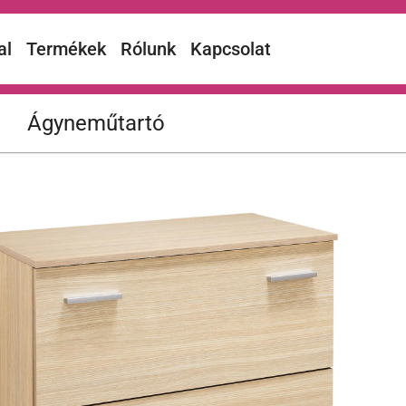
al
Termékek
Rólunk
Kapcsolat
Ágyneműtartó